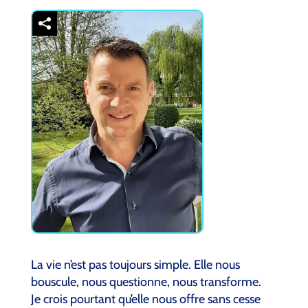
La vie n’est pas toujours simple. Elle nous
bouscule, nous questionne, nous transforme.
Je crois pourtant qu’elle nous offre sans cesse