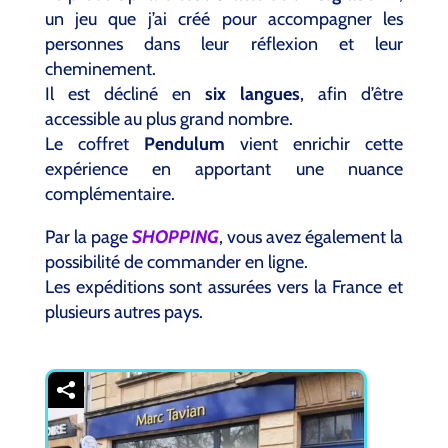
un jeu que j’ai créé pour accompagner les
personnes dans leur réflexion et leur
cheminement.
Il est décliné en
six langues
, afin d’être
accessible au plus grand nombre.
Le coffret
Pendulum
vient enrichir cette
expérience en apportant une nuance
complémentaire.
Par la page
SHOPPING
, vous avez également la
possibilité de commander en ligne.
Les expéditions sont assurées vers la France et
plusieurs autres pays.