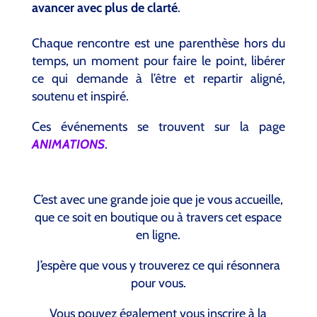
avancer avec plus de clarté
.
Chaque rencontre est une parenthèse hors du
temps, un moment pour faire le point, libérer
ce qui demande à l’être et repartir aligné,
soutenu et inspiré.
Ces événements se trouvent sur la page
ANIMATIONS
.
C’est avec une grande joie que je vous accueille,
que ce soit en boutique ou à travers cet espace
en ligne.
J’espère que vous y trouverez ce qui résonnera
pour vous.
Vous pouvez également vous inscrire à la