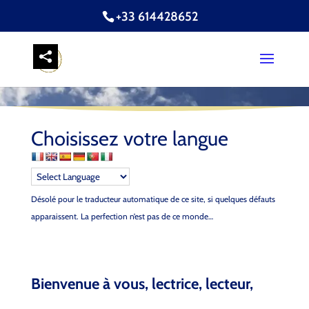
+33 614428652
Choisissez votre langue
Désolé pour le traducteur automatique de ce site, si quelques défauts
apparaissent. La perfection n’est pas de ce monde…
Bienvenue à vous, lectrice, lecteur,