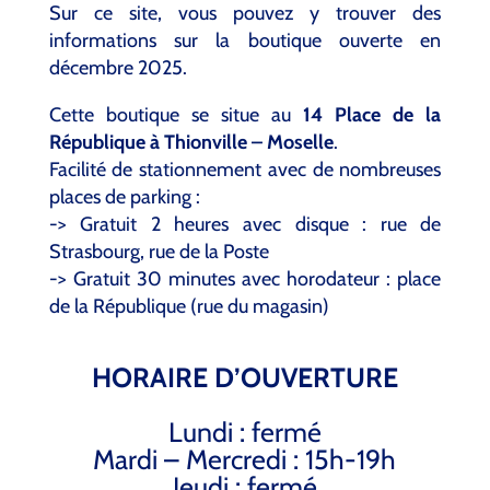
Sur ce site, vous pouvez y trouver des
informations sur la boutique ouverte en
décembre 2025.
Cette boutique se situe au
14 Place de la
République à Thionville – Moselle
.
Facilité de stationnement avec de nombreuses
places de parking :
-> Gratuit 2 heures avec disque : rue de
Strasbourg, rue de la Poste
-> Gratuit 30 minutes avec horodateur : place
de la République (rue du magasin)
HORAIRE D’OUVERTURE
Lundi : fermé
Mardi – Mercredi : 15h-19h
Jeudi : fermé