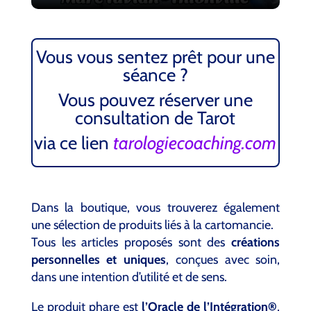
Vous vous sentez prêt pour une
séance ?
Vous pouvez réserver une
consultation de Tarot
via ce lien
tarologiecoaching.com
Dans la boutique, vous trouverez également
une sélection de produits liés à la cartomancie.
Tous les articles proposés sont des
créations
personnelles et uniques
, conçues avec soin,
dans une intention d’utilité et de sens.
Le produit phare est
l’Oracle de l’Intégration®
,