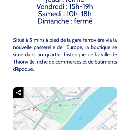
Vendredi : 15h-19h
Samedi : 10h-18h
Dimanche : fermé
Situé à 5 mins à pied de la gare ferrovière via la
nouvelle passerelle de l’Europe, la boutique se
situe dans un quartier historique de la ville de
Thionville, riche de commerces et de bâtiments
d’époque.