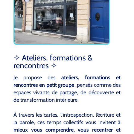
✧ Ateliers, formations &
rencontres ✧
Je propose des
ateliers, formations et
rencontres en petit groupe
, pensés comme des
espaces vivants de partage, de découverte et
de transformation intérieure.
À travers les cartes, l’introspection, l’écriture et
la parole, ces temps collectifs vous invitent à
mieux vous comprendre, vous recentrer et