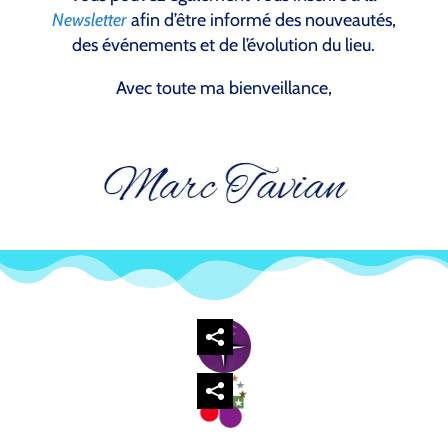
Newsletter
afin d’être informé des nouveautés,
des événements et de l’évolution du lieu.
Avec toute ma bienveillance,