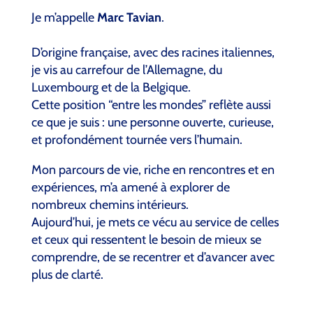
Je m’appelle
Marc Tavian
.
D’origine française, avec des racines italiennes,
je vis au carrefour de l’Allemagne, du
Luxembourg et de la Belgique.
Cette position “entre les mondes” reflète aussi
ce que je suis : une personne ouverte, curieuse,
et profondément tournée vers l’humain.
Mon parcours de vie, riche en rencontres et en
expériences, m’a amené à explorer de
nombreux chemins intérieurs.
Aujourd’hui, je mets ce vécu au service de celles
et ceux qui ressentent le besoin de mieux se
comprendre, de se recentrer et d’avancer avec
plus de clarté.