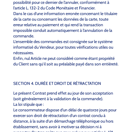
possibilité pour ce dernier de l’annuler, conformément à
l’article L. 132-2 du Code Monétaire et Financier.
Dans le cas d’une information erronée concernant le titulaire
de la carte ou concernant les données de la carte, toute
erreur relative au paiement et qui rend la transaction
impossible conduit automatiquement à l’annulation de la
commande.
L’ensemble des commandes est consignée sur le système
informatisé du Vendeur, pour toutes vérifications utiles ou
nécessaires.
Enfin, nul Article ne peut considéré comme étant propriété
du Client sans qu’il soit au préalable payé dans son entièreté.
SECTION 4. DURÉE ET DROIT DE RÉTRACTATION
Le présent Contrat prend effet au jour de son acceptation
(soit généralement à la validation de la commande).
La loi stipule que :
Le consommateur dispose d’un délai de quatorze jours pour
exercer son droit de rétractation d’un contrat conclu à
distance, à la suite d’un démarchage téléphonique ou hors
établissement, sans avoir à motiver sa décision ni à