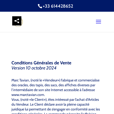
+33 614428652
Conditions Générales de Vente
Version 10 octobre 2024
Marc Tavian, (noté le «Vendeur») fabrique et commercialise
des oracles, des tapis, des sacs, des affiches diverses par
l’intermédiaire de son site Internet accessible à l’adresse
www.marctavian.com.
Vous, (noté «le Client»), êtes intéressé par l’achat d’Articles
du Vendeur. Le Client déclare avoir la pleine capacité
juridique lui permettant de s’engager en conformité avec les