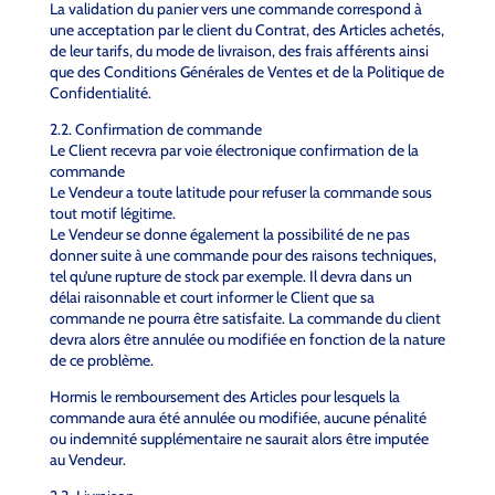
La validation du panier vers une commande correspond à
une acceptation par le client du Contrat, des Articles achetés,
de leur tarifs, du mode de livraison, des frais afférents ainsi
que des Conditions Générales de Ventes et de la Politique de
Confidentialité.
2.2. Confirmation de commande
Le Client recevra par voie électronique confirmation de la
commande
Le Vendeur a toute latitude pour refuser la commande sous
tout motif légitime.
Le Vendeur se donne également la possibilité de ne pas
donner suite à une commande pour des raisons techniques,
tel qu’une rupture de stock par exemple. Il devra dans un
délai raisonnable et court informer le Client que sa
commande ne pourra être satisfaite. La commande du client
devra alors être annulée ou modifiée en fonction de la nature
de ce problème.
Hormis le remboursement des Articles pour lesquels la
commande aura été annulée ou modifiée, aucune pénalité
ou indemnité supplémentaire ne saurait alors être imputée
au Vendeur.