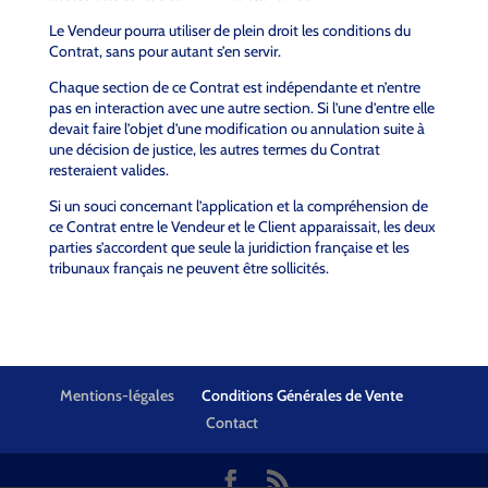
Le Vendeur pourra utiliser de plein droit les conditions du
Contrat, sans pour autant s’en servir.
Chaque section de ce Contrat est indépendante et n’entre
pas en interaction avec une autre section. Si l’une d’entre elle
devait faire l’objet d’une modification ou annulation suite à
une décision de justice, les autres termes du Contrat
resteraient valides.
Si un souci concernant l’application et la compréhension de
ce Contrat entre le Vendeur et le Client apparaissait, les deux
parties s’accordent que seule la juridiction française et les
tribunaux français ne peuvent être sollicités.
Mentions-légales
Conditions Générales de Vente
Contact