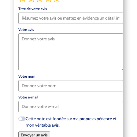
Titre de votre avis
Votre avis
Votre nom
Votre e-mail
Cette note est fondée sur ma propre expérience et
mon véritable avis.
Envoyer un avis