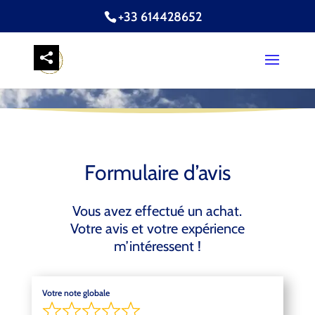
+33 614428652
Formulaire d’avis
Vous avez effectué un achat.
Votre avis et votre expérience
m’intéressent !
Votre note globale